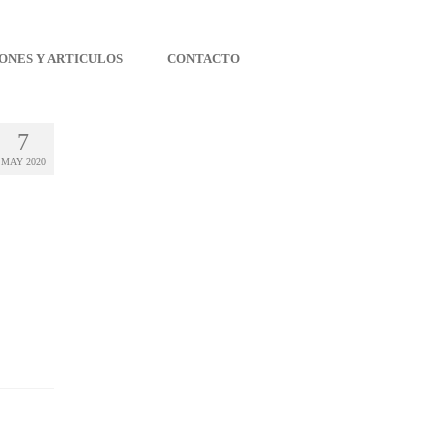
ONES Y ARTICULOS
CONTACTO
7
MAY 2020