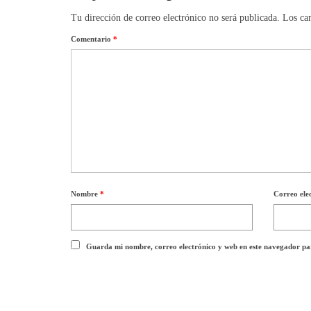
Tu dirección de correo electrónico no será publicada.
Los ca
Comentario
*
Nombre
*
Correo ele
Guarda mi nombre, correo electrónico y web en este navegador pa