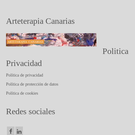
PUBLICACIONES Y ARTICULOS
CONTACTO
Arteterapia Canarias
Politica
Privacidad
Política de privacidad
Política de protección de datos
Política de cookies
Redes sociales