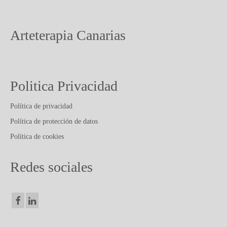
PUBLICACIONES Y ARTICULOS
CONTACTO
Arteterapia Canarias
Politica Privacidad
Política de privacidad
Política de protección de datos
Política de cookies
Redes sociales