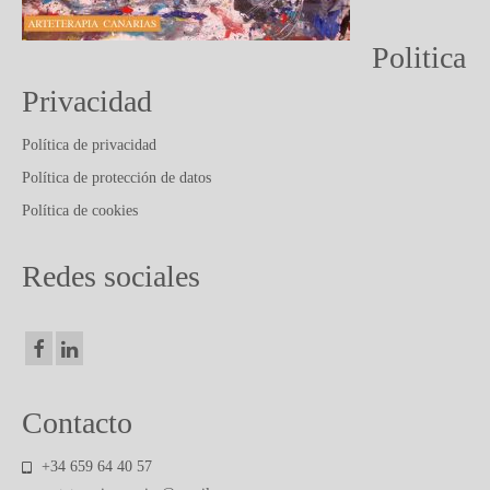
PUBLICACIONES Y ARTICULOS
CONTACTO
Politica
Privacidad
Política de privacidad
Política de protección de datos
Política de cookies
Redes sociales
Contacto
+34 659 64 40 57