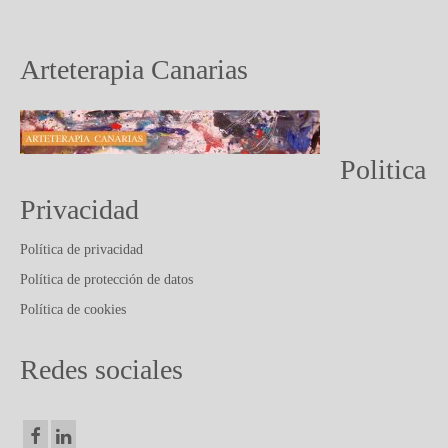
PUBLICACIONES Y ARTICULOS
CONTACTO
Arteterapia Canarias
Politica
Privacidad
Política de privacidad
Política de protección de datos
Política de cookies
Redes sociales