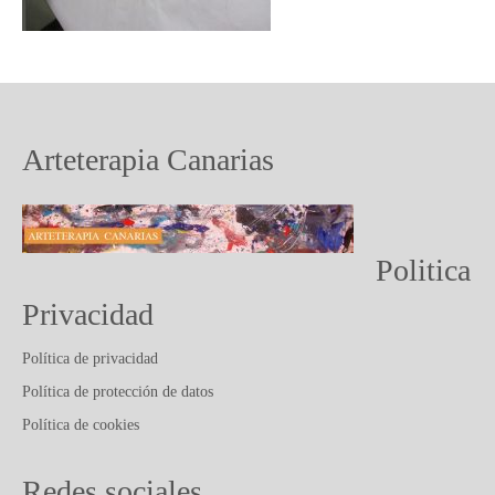
PUBLICACIONES Y ARTICULOS
CONTACTO
Arteterapia Canarias
Politica
Privacidad
Política de privacidad
Política de protección de datos
Política de cookies
Redes sociales