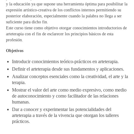
PUBLICACIONES Y ARTICULOS
y la educación ya que supone una herramienta óptima para posibilitar la
expresión artístico-creativa de los conflictos internos permitiendo su
CONTACTO
posterior elaboración, especialmente cuando la palabra no llega a ser
suficiente para dicho fin.
Este curso tiene como objetivo otorgar conocimientos introductorios de
arteterapia con el fin de esclarecer los principios básicos de esta
profesión.
Objetivos
Introducir conocimientos teórico-prácticos en arteterapia.
Definir el arteterapia desde sus fundamentos y aplicaciones.
Analizar conceptos esenciales como la creatividad, el arte y la
terapia.
Mostrar el valor del arte como medio expresivo, como medio
de autoconocimiento y como facilitador de las relaciones
humanas.
Dar a conocer y experimentar las potencialidades del
arteterapia a través de la vivencia que otorgan los talleres
prácticos.