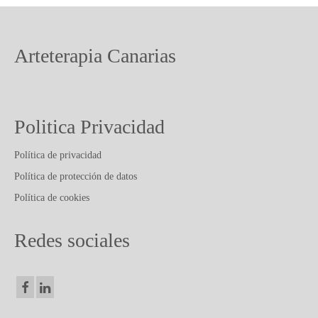
Arteterapia Canarias
Politica Privacidad
Política de privacidad
Política de protección de datos
Política de cookies
Redes sociales