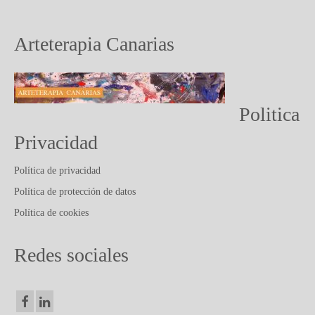
PUBLICACIONES Y ARTICULOS
CONTACTO
Arteterapia Canarias
Politica
Privacidad
Política de privacidad
Política de protección de datos
Política de cookies
Redes sociales