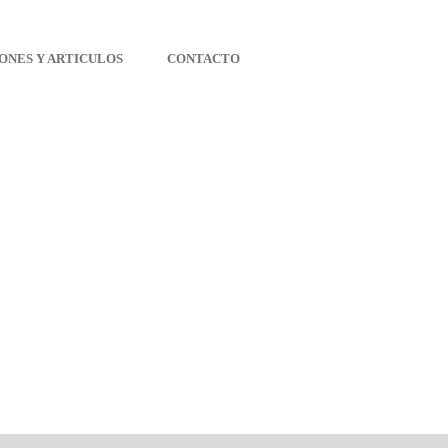
ONES Y ARTICULOS
CONTACTO