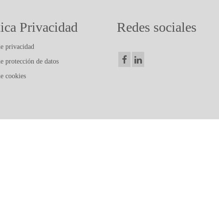
tica Privacidad
Redes sociales
de privacidad
de protección de datos
de cookies