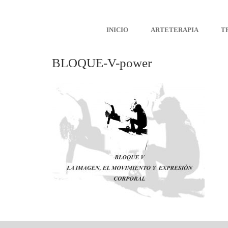
INICIO
ARTETERAPIA
T
BLOQUE-V-power