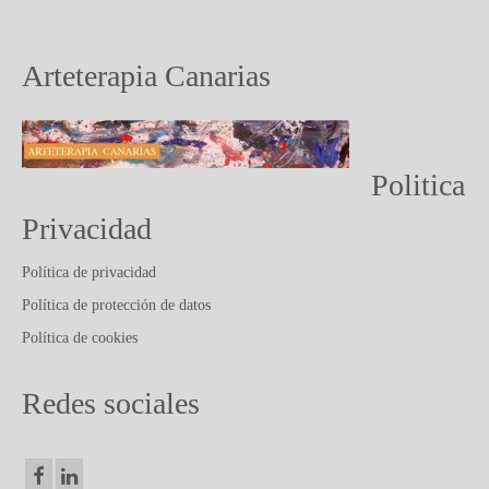
PUBLICACIONES Y ARTICULOS
CONTACTO
Arteterapia Canarias
Politica
Privacidad
Política de privacidad
Política de protección de datos
Política de cookies
Redes sociales