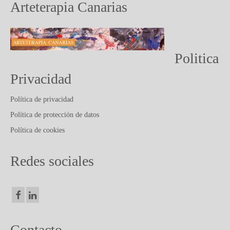
PUBLICACIONES Y ARTICULOS
Arteterapia Canarias
CONTACTO
Politica
Privacidad
Política de privacidad
Política de protección de datos
Política de cookies
Redes sociales
Contacto